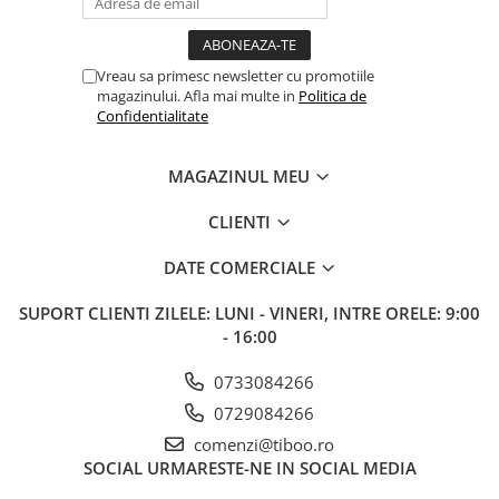
Vreau sa primesc newsletter cu promotiile
magazinului. Afla mai multe in
Politica de
Confidentialitate
MAGAZINUL MEU
CLIENTI
DATE COMERCIALE
SUPORT CLIENTI
ZILELE: LUNI - VINERI, INTRE ORELE: 9:00
- 16:00
0733084266
0729084266
comenzi@tiboo.ro
SOCIAL
URMARESTE-NE IN SOCIAL MEDIA