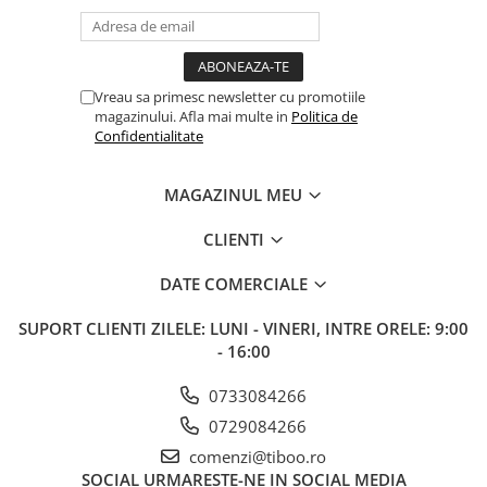
Vreau sa primesc newsletter cu promotiile
magazinului. Afla mai multe in
Politica de
Confidentialitate
MAGAZINUL MEU
CLIENTI
DATE COMERCIALE
SUPORT CLIENTI
ZILELE: LUNI - VINERI, INTRE ORELE: 9:00
- 16:00
0733084266
0729084266
comenzi@tiboo.ro
SOCIAL
URMARESTE-NE IN SOCIAL MEDIA