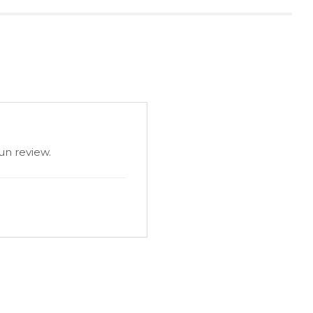
un review.