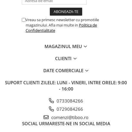
Vreau sa primesc newsletter cu promotiile
magazinului. Afla mai multe in
Politica de
Confidentialitate
MAGAZINUL MEU
CLIENTI
DATE COMERCIALE
SUPORT CLIENTI
ZILELE: LUNI - VINERI, INTRE ORELE: 9:00
- 16:00
0733084266
0729084266
comenzi@tiboo.ro
SOCIAL
URMARESTE-NE IN SOCIAL MEDIA