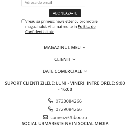
Vreau sa primesc newsletter cu promotiile
magazinului. Afla mai multe in
Politica de
Confidentialitate
MAGAZINUL MEU
CLIENTI
DATE COMERCIALE
SUPORT CLIENTI
ZILELE: LUNI - VINERI, INTRE ORELE: 9:00
- 16:00
0733084266
0729084266
comenzi@tiboo.ro
SOCIAL
URMARESTE-NE IN SOCIAL MEDIA