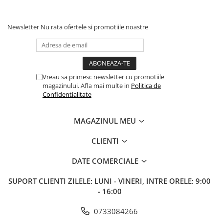
Newsletter
Nu rata ofertele si promotiile noastre
Vreau sa primesc newsletter cu promotiile
magazinului. Afla mai multe in
Politica de
Confidentialitate
MAGAZINUL MEU
CLIENTI
DATE COMERCIALE
SUPORT CLIENTI
ZILELE: LUNI - VINERI, INTRE ORELE: 9:00
- 16:00
0733084266