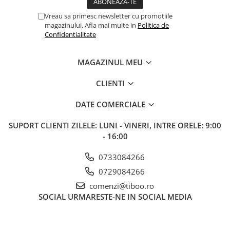
Vreau sa primesc newsletter cu promotiile
magazinului. Afla mai multe in
Politica de
Confidentialitate
MAGAZINUL MEU
CLIENTI
DATE COMERCIALE
SUPORT CLIENTI
ZILELE: LUNI - VINERI, INTRE ORELE: 9:00
- 16:00
0733084266
0729084266
comenzi@tiboo.ro
SOCIAL
URMARESTE-NE IN SOCIAL MEDIA