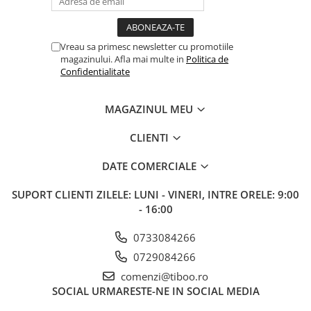
Vreau sa primesc newsletter cu promotiile
magazinului. Afla mai multe in
Politica de
Confidentialitate
MAGAZINUL MEU
CLIENTI
DATE COMERCIALE
SUPORT CLIENTI
ZILELE: LUNI - VINERI, INTRE ORELE: 9:00
- 16:00
0733084266
0729084266
comenzi@tiboo.ro
SOCIAL
URMARESTE-NE IN SOCIAL MEDIA