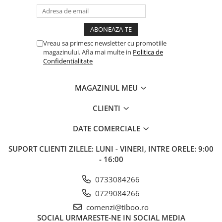
Vreau sa primesc newsletter cu promotiile
magazinului. Afla mai multe in
Politica de
Confidentialitate
MAGAZINUL MEU
CLIENTI
DATE COMERCIALE
SUPORT CLIENTI
ZILELE: LUNI - VINERI, INTRE ORELE: 9:00
- 16:00
0733084266
0729084266
comenzi@tiboo.ro
SOCIAL
URMARESTE-NE IN SOCIAL MEDIA