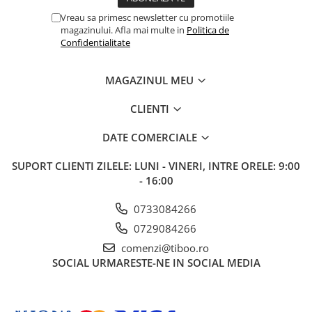
Vreau sa primesc newsletter cu promotiile
magazinului. Afla mai multe in
Politica de
Confidentialitate
MAGAZINUL MEU
CLIENTI
DATE COMERCIALE
SUPORT CLIENTI
ZILELE: LUNI - VINERI, INTRE ORELE: 9:00
- 16:00
0733084266
0729084266
comenzi@tiboo.ro
SOCIAL
URMARESTE-NE IN SOCIAL MEDIA