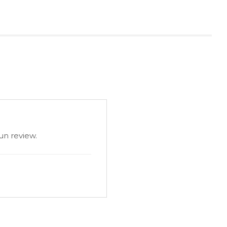
un review.