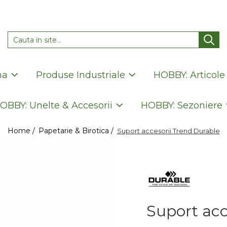
na
Produse Industriale
HOBBY: Articole
OBBY: Unelte & Accesorii
HOBBY: Sezoniere
Home /
Papetarie & Birotica /
Suport accesorii Trend Durable
Suport acc