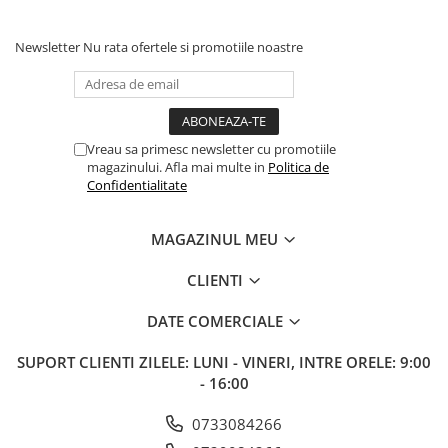
Newsletter
Nu rata ofertele si promotiile noastre
Vreau sa primesc newsletter cu promotiile
magazinului. Afla mai multe in
Politica de
Confidentialitate
MAGAZINUL MEU
CLIENTI
DATE COMERCIALE
SUPORT CLIENTI
ZILELE: LUNI - VINERI, INTRE ORELE: 9:00
- 16:00
0733084266