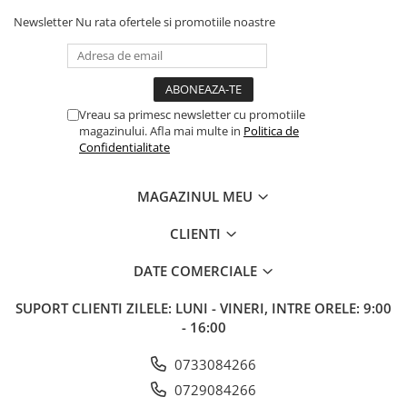
Newsletter
Nu rata ofertele si promotiile noastre
Vreau sa primesc newsletter cu promotiile
magazinului. Afla mai multe in
Politica de
Confidentialitate
MAGAZINUL MEU
CLIENTI
DATE COMERCIALE
SUPORT CLIENTI
ZILELE: LUNI - VINERI, INTRE ORELE: 9:00
- 16:00
0733084266
0729084266