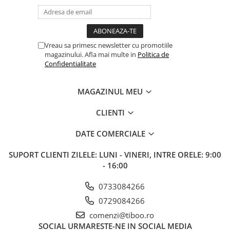
Vreau sa primesc newsletter cu promotiile
magazinului. Afla mai multe in
Politica de
Confidentialitate
MAGAZINUL MEU
CLIENTI
DATE COMERCIALE
SUPORT CLIENTI
ZILELE: LUNI - VINERI, INTRE ORELE: 9:00
- 16:00
0733084266
0729084266
comenzi@tiboo.ro
SOCIAL
URMARESTE-NE IN SOCIAL MEDIA