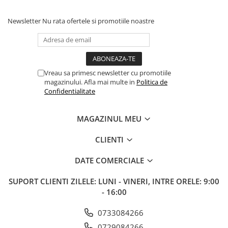
Newsletter
Nu rata ofertele si promotiile noastre
Vreau sa primesc newsletter cu promotiile
magazinului. Afla mai multe in
Politica de
Confidentialitate
MAGAZINUL MEU
CLIENTI
DATE COMERCIALE
SUPORT CLIENTI
ZILELE: LUNI - VINERI, INTRE ORELE: 9:00
- 16:00
0733084266
0729084266