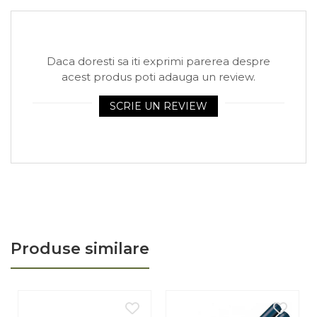
Daca doresti sa iti exprimi parerea despre
acest produs poti adauga un review.
SCRIE UN REVIEW
Produse similare