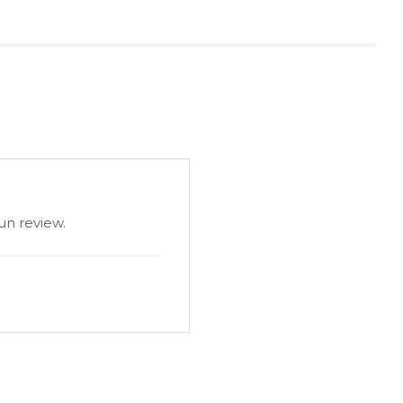
un review.