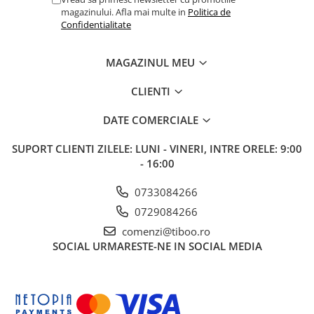
magazinului. Afla mai multe in
Politica de
Confidentialitate
MAGAZINUL MEU
CLIENTI
DATE COMERCIALE
SUPORT CLIENTI
ZILELE: LUNI - VINERI, INTRE ORELE: 9:00
- 16:00
0733084266
0729084266
comenzi@tiboo.ro
SOCIAL
URMARESTE-NE IN SOCIAL MEDIA