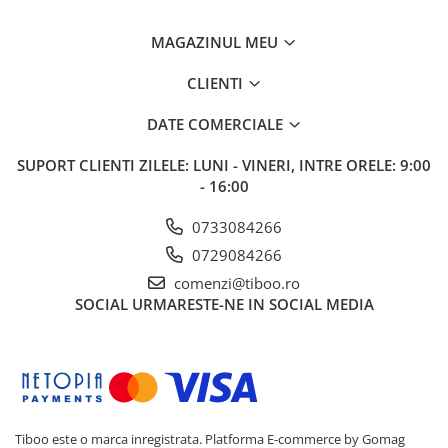
MAGAZINUL MEU
CLIENTI
DATE COMERCIALE
SUPORT CLIENTI
ZILELE: LUNI - VINERI, INTRE ORELE: 9:00
- 16:00
0733084266
0729084266
comenzi@tiboo.ro
SOCIAL
URMARESTE-NE IN SOCIAL MEDIA
Tiboo este o marca inregistrata.
Platforma E-commerce by Gomag