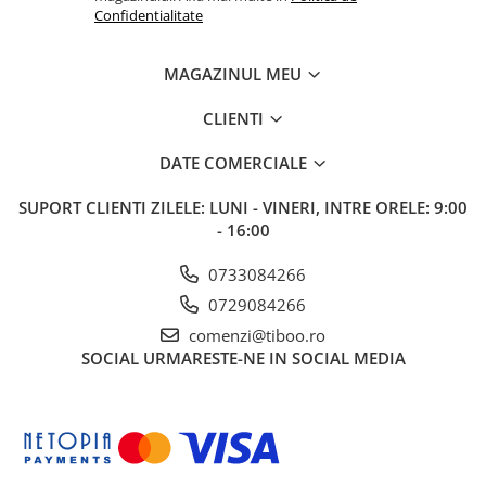
Confidentialitate
MAGAZINUL MEU
CLIENTI
DATE COMERCIALE
SUPORT CLIENTI
ZILELE: LUNI - VINERI, INTRE ORELE: 9:00
- 16:00
0733084266
0729084266
comenzi@tiboo.ro
SOCIAL
URMARESTE-NE IN SOCIAL MEDIA