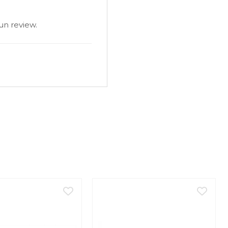
un review.