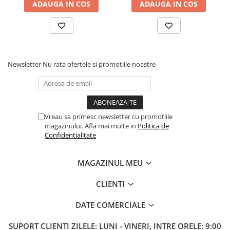
ADAUGA IN COS
ADAUGA IN COS
Newsletter
Nu rata ofertele si promotiile noastre
Vreau sa primesc newsletter cu promotiile
magazinului. Afla mai multe in
Politica de
Confidentialitate
MAGAZINUL MEU
CLIENTI
DATE COMERCIALE
SUPORT CLIENTI
ZILELE: LUNI - VINERI, INTRE ORELE: 9:00