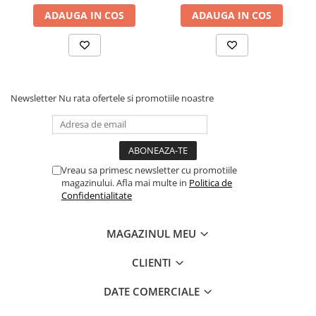
ADAUGA IN COS
ADAUGA IN COS
Newsletter
Nu rata ofertele si promotiile noastre
Vreau sa primesc newsletter cu promotiile
magazinului. Afla mai multe in
Politica de
Confidentialitate
MAGAZINUL MEU
CLIENTI
DATE COMERCIALE