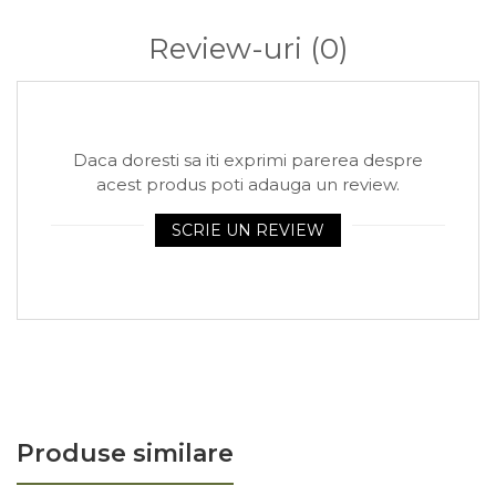
Review-uri
(0)
Daca doresti sa iti exprimi parerea despre
acest produs poti adauga un review.
SCRIE UN REVIEW
Produse similare