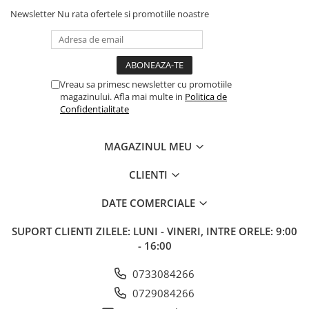
Newsletter
Nu rata ofertele si promotiile noastre
Vreau sa primesc newsletter cu promotiile
magazinului. Afla mai multe in
Politica de
Confidentialitate
MAGAZINUL MEU
CLIENTI
DATE COMERCIALE
SUPORT CLIENTI
ZILELE: LUNI - VINERI, INTRE ORELE: 9:00
- 16:00
0733084266
0729084266