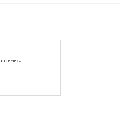
un review.