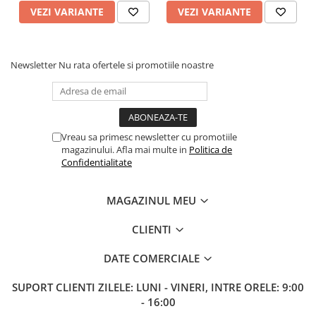
VEZI VARIANTE
VEZI VARIANTE
Newsletter
Nu rata ofertele si promotiile noastre
Vreau sa primesc newsletter cu promotiile
magazinului. Afla mai multe in
Politica de
Confidentialitate
MAGAZINUL MEU
CLIENTI
DATE COMERCIALE
SUPORT CLIENTI
ZILELE: LUNI - VINERI, INTRE ORELE: 9:00
- 16:00