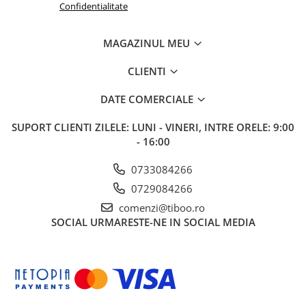
Confidentialitate
MAGAZINUL MEU
CLIENTI
DATE COMERCIALE
SUPORT CLIENTI
ZILELE: LUNI - VINERI, INTRE ORELE: 9:00
- 16:00
0733084266
0729084266
comenzi@tiboo.ro
SOCIAL
URMARESTE-NE IN SOCIAL MEDIA