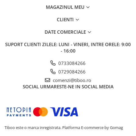
MAGAZINUL MEU
CLIENTI
DATE COMERCIALE
SUPORT CLIENTI
ZILELE: LUNI - VINERI, INTRE ORELE: 9:00
- 16:00
0733084266
0729084266
comenzi@tiboo.ro
SOCIAL
URMARESTE-NE IN SOCIAL MEDIA
Tiboo este o marca inregistrata.
Platforma E-commerce by Gomag