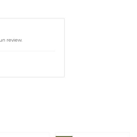
un review.