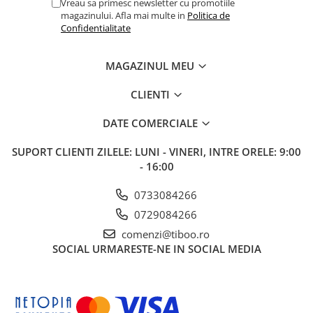
Vreau sa primesc newsletter cu promotiile
magazinului. Afla mai multe in
Politica de
Confidentialitate
MAGAZINUL MEU
CLIENTI
DATE COMERCIALE
SUPORT CLIENTI
ZILELE: LUNI - VINERI, INTRE ORELE: 9:00
- 16:00
0733084266
0729084266
comenzi@tiboo.ro
SOCIAL
URMARESTE-NE IN SOCIAL MEDIA