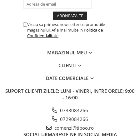
Vreau sa primesc newsletter cu promotiile
magazinului. Afla mai multe in
Politica de
Confidentialitate
MAGAZINUL MEU
CLIENTI
DATE COMERCIALE
SUPORT CLIENTI
ZILELE: LUNI - VINERI, INTRE ORELE: 9:00
- 16:00
0733084266
0729084266
comenzi@tiboo.ro
SOCIAL
URMARESTE-NE IN SOCIAL MEDIA